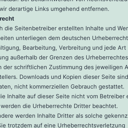
ir derartige Links umgehend entfernen.
recht
h die Seitenbetreiber erstellten Inhalte und We
eiten unterliegen dem deutschen Urheberrecht
ältigung, Bearbeitung, Verbreitung und jede Art
ung außerhalb der Grenzen des Urheberrechtes
 der schriftlichen Zustimmung des jeweiligen 
tellers. Downloads und Kopien dieser Seite sind
aten, nicht kommerziellen Gebrauch gestattet.
ie Inhalte auf dieser Seite nicht vom Betreiber e
werden die Urheberrechte Dritter beachtet.
dere werden Inhalte Dritter als solche gekennz
Sie trotzdem auf eine Urheberrechtsverletzung