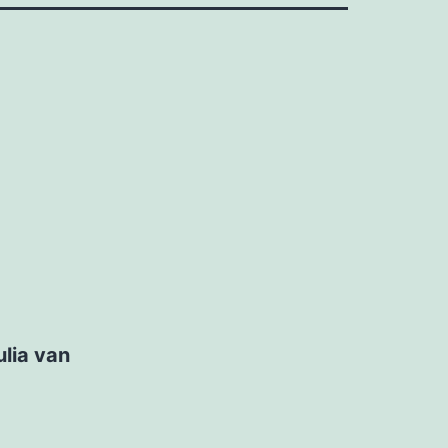
ulia van