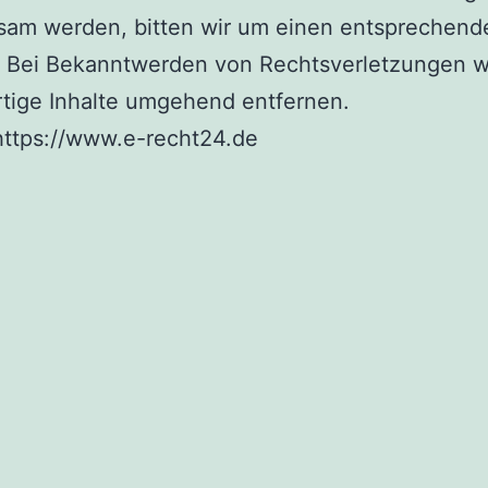
sam werden, bitten wir um einen entsprechend
. Bei Bekanntwerden von Rechtsverletzungen 
rtige Inhalte umgehend entfernen.
https://www.e-recht24.de