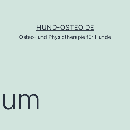
HUND-OSTEO.DE
Osteo- und Physiotherapie für Hunde
sum